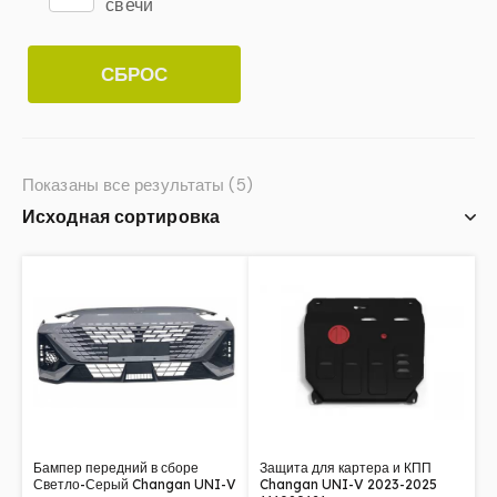
свечи
СБРОС
Показаны все результаты (5)
Бампер передний в сборе
Защита для картера и КПП
Светло-Серый Changan UNI-V
Changan UNI-V 2023-2025