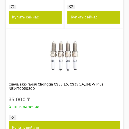
Купить сейчас
Купить сейчас
Свеча зажигания Changan CS55 1.5, CS35 1.4,UNI-V Plus
NE14T0030200
35 000
₸
5 шт в наличии
Купить сейчас