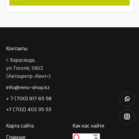
Контакты
г. Караганда,
ул. Гоголя, 136/2
(Автоцентр «Кент»)
info@reno-shop.kz
+ 7 (700) 917 65 58
+7 (702) 402 35 53
Карта сайта
Как нас найти
Главная