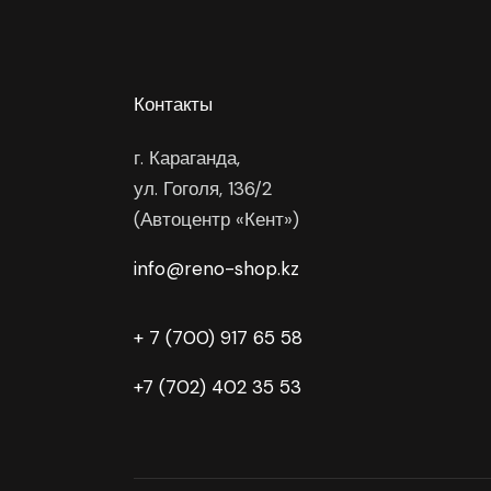
Контакты
г. Караганда,
ул. Гоголя, 136/2
(Автоцентр «Кент»)
info@reno-shop.kz
+ 7 (700) 917 65 58
+7 (702) 402 35 53