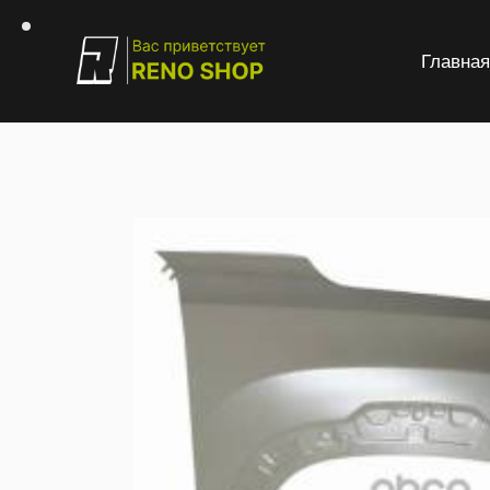
Главна