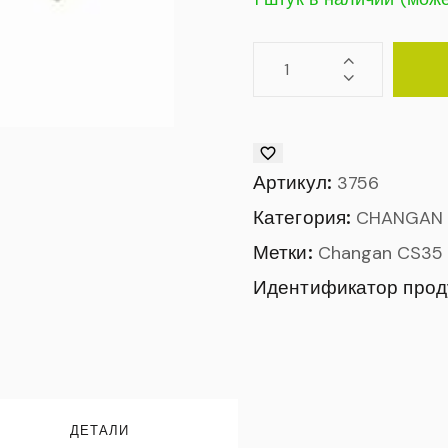
Артикул:
3756
Категория:
CHANGAN
Метки:
Changan CS35 
Идентификатор прод
ДЕТАЛИ