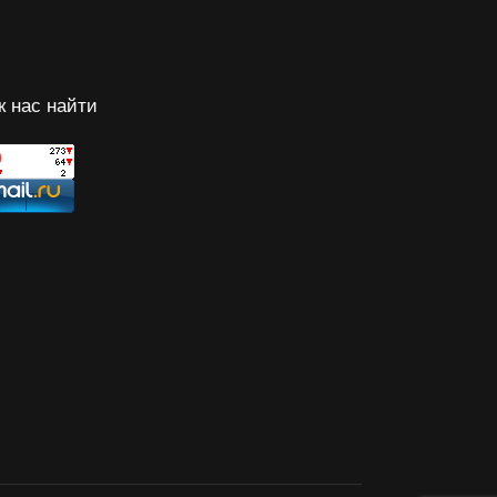
к нас найти