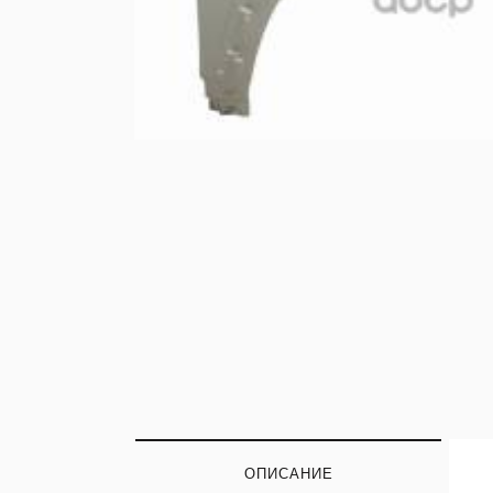
ОПИСАНИЕ