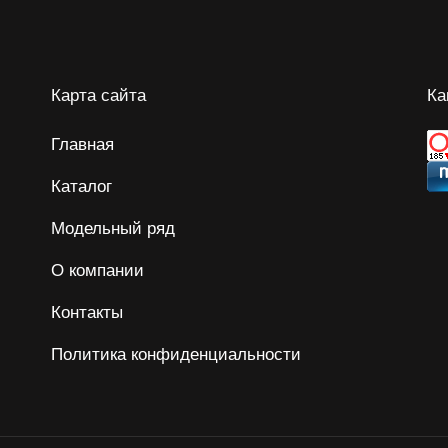
Карта сайта
Ка
Главная
Каталог
Модельный ряд
О компании
Контакты
Политика конфиденциальности