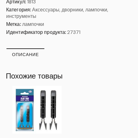
Артикул:
1813
Категория:
Аксессуары, дворники, лампочки,
инструменты
Метка:
лампочки
Идентификатор продукта:
27371
ОПИСАНИЕ
Похожие товары