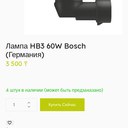
Лампа HB3 60W Bosch
(Германия)
3 500
₸
4 штук в наличии (может быть предзаказано)
Купить Сейчас