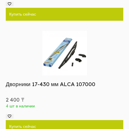
Купить сейчас
Дворники 17-430 мм ALCA 107000
2 400
₸
4 шт в наличии
Купить сейчас