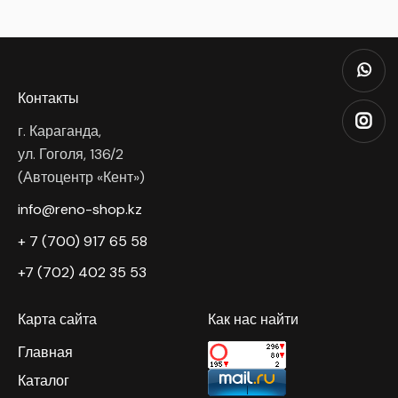
Контакты
г. Караганда,
ул. Гоголя, 136/2
(Автоцентр «Кент»)
info@reno-shop.kz
+ 7 (700) 917 65 58
+7 (702) 402 35 53
Карта сайта
Как нас найти
Главная
Каталог