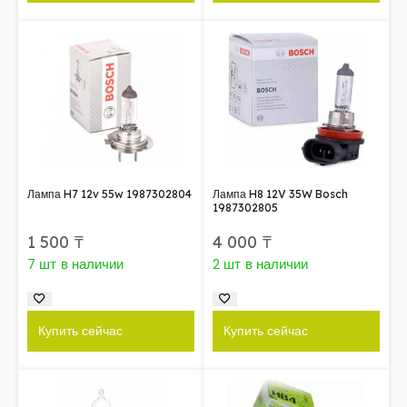
Лампа H7 12v 55w 1987302804
Лампа H8 12V 35W Bosch
1987302805
1 500
₸
4 000
₸
7 шт в наличии
2 шт в наличии
Купить сейчас
Купить сейчас