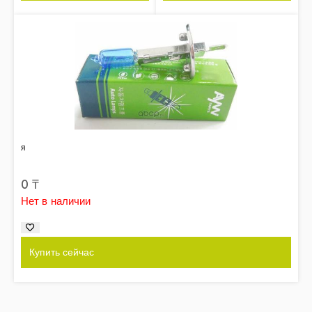
я
0
₸
Нет в наличии
Купить сейчас