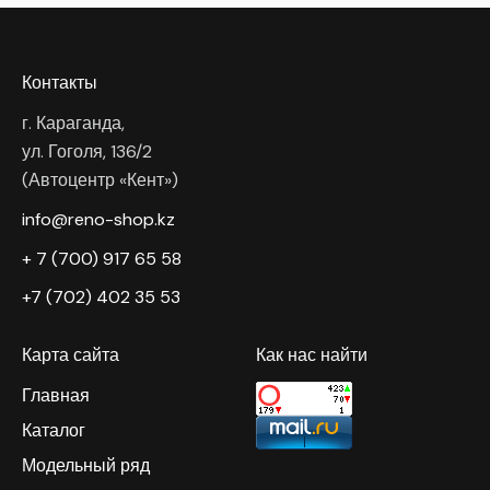
Контакты
г. Караганда,
ул. Гоголя, 136/2
(Автоцентр «Кент»)
info@reno-shop.kz
+ 7 (700) 917 65 58
+7 (702) 402 35 53
Карта сайта
Как нас найти
Главная
Каталог
Модельный ряд