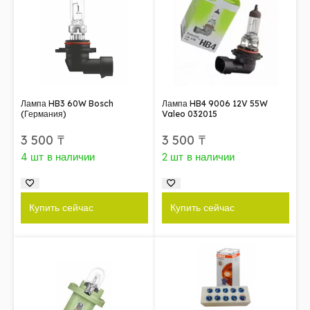
Лампа HB3 60W Bosch
Лампа HB4 9006 12V 55W
(Германия)
Valeo 032015
3 500
₸
3 500
₸
4 шт в наличии
2 шт в наличии
Купить сейчас
Купить сейчас