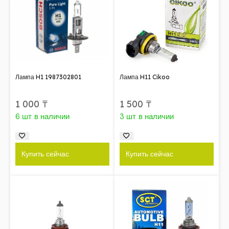
Лампа H1 1987302801
Лампа H11 Cikoo
1 000
₸
1 500
₸
6 шт в наличии
3 шт в наличии
Купить сейчас
Купить сейчас