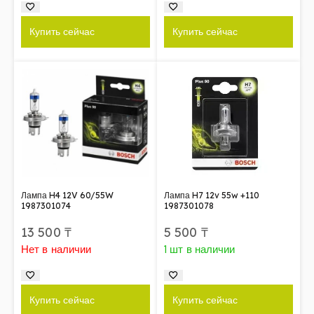
Купить сейчас
Купить сейчас
Лампа H4 12V 60/55W
Лампа H7 12v 55w +110
1987301074
1987301078
13 500
₸
5 500
₸
Нет в наличии
1 шт в наличии
Купить сейчас
Купить сейчас