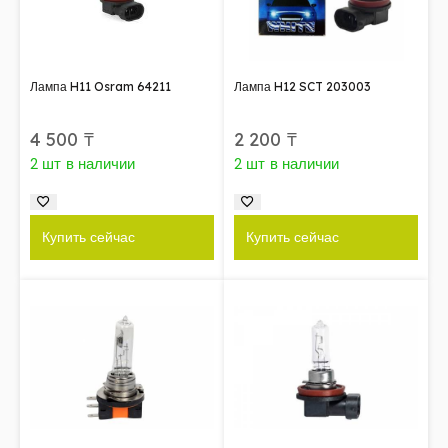
Лампа H11 Osram 64211
Лампа H12 SCT 203003
4 500
₸
2 200
₸
2 шт в наличии
2 шт в наличии
Купить сейчас
Купить сейчас