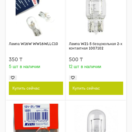
Лампа W16W WW16WLLC10
Лампа W21-5 безцокольная 2-х
контактная 1007102
350
₸
500
₸
5 шт в наличии
12 шт в наличии
Купить сейчас
Купить сейчас