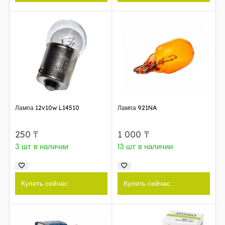
Лампа 12v10w L14510
Лампа 921NA
250
₸
1 000
₸
3 шт в наличии
13 шт в наличии
Купить сейчас
Купить сейчас