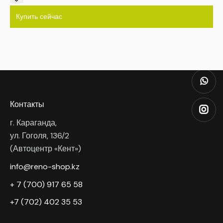
Купить сейчас
Контакты
г. Караганда,
ул. Гоголя, 136/2
(Автоцентр «Кент»)
info@reno-shop.kz
+ 7 (700) 917 65 58
+7 (702) 402 35 53