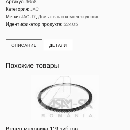
Артикул:
3658
Категория:
JAC
Метки:
JAC J7
,
Двигатель и комплектующие
Идентификатор продукта:
52405
ОПИСАНИЕ
ДЕТАЛИ
Похожие товары
Венец маховика 119 зубцов