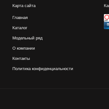
Карта сайта
Ка
Главная
Каталог
Модельный ряд
О компании
Контакты
Политика конфиденциальности