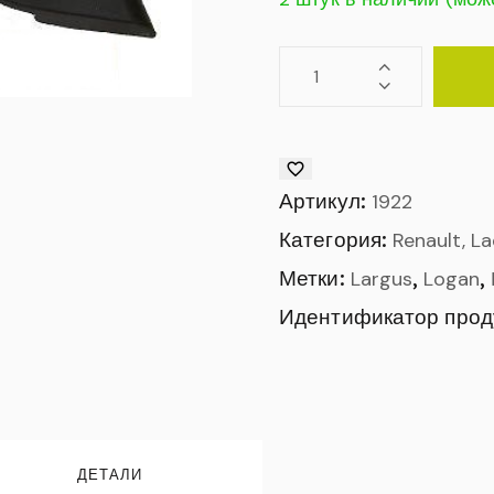
Артикул:
1922
Категория:
Renault, L
Метки:
,
,
Largus
Logan
Идентификатор прод
ДЕТАЛИ