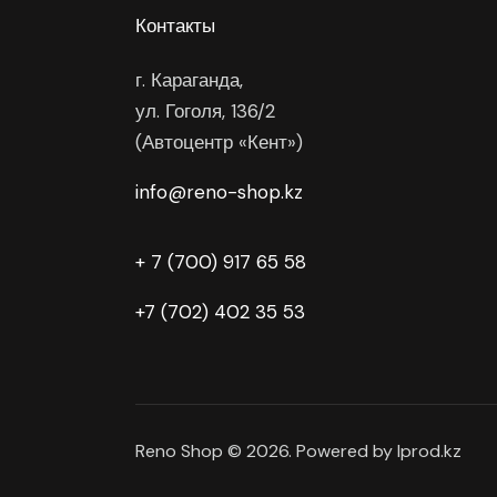
Контакты
г. Караганда,
ул. Гоголя, 136/2
(Автоцентр «Кент»)
info@reno-shop.kz
+ 7 (700) 917 65 58
+7 (702) 402 35 53
Reno Shop © 2026. Powered by Iprod.kz