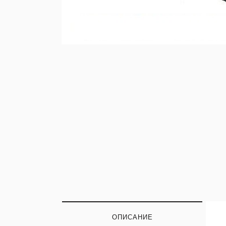
ОПИСАНИЕ