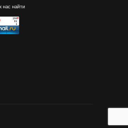
к нас найти