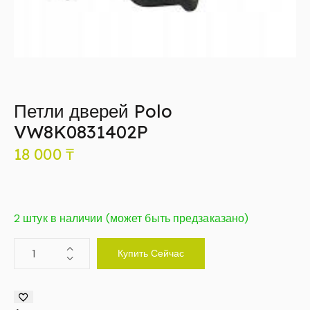
Петли дверей Polo
VW8K0831402P
18 000
₸
2 штук в наличии (может быть предзаказано)
Купить Сейчас