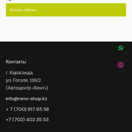
Купить сейчас
Контакты
г. Караганда,
ул. Гоголя, 136/2
(Автоцентр «Кент»)
info@reno-shop.kz
+ 7 (700) 917 65 58
+7 (702) 402 35 53