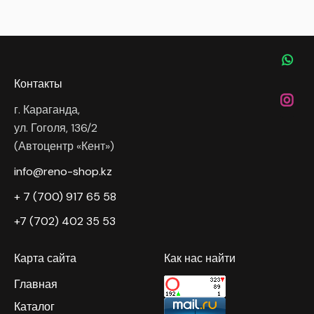
Контакты
г. Караганда,
ул. Гоголя, 136/2
(Автоцентр «Кент»)
info@reno-shop.kz
+ 7 (700) 917 65 58
+7 (702) 402 35 53
Карта сайта
Как нас найти
Главная
Каталог