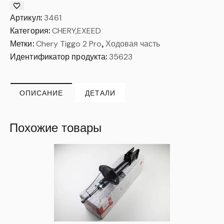
Артикул:
3461
Категория:
CHERY,EXEED
Метки:
Chery Tiggo 2 Pro
,
Ходовая часть
Идентификатор продукта:
35623
ОПИСАНИЕ
ДЕТАЛИ
Похожие товары