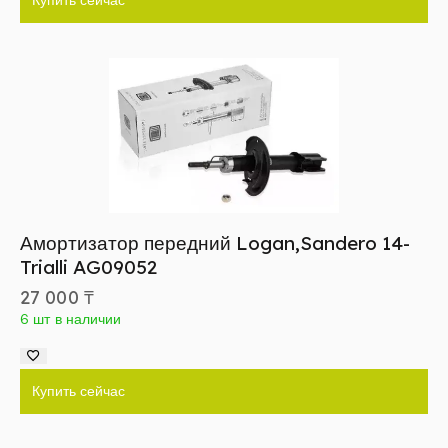
Купить сейчас
Амортизатор передний Logan,Sandero 14-
Trialli AG09052
27 000
₸
6 шт в наличии
Купить сейчас