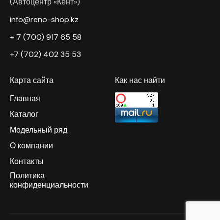
(Автоцентр «Кент»)
info@reno-shop.kz
+ 7 (700) 917 65 58
+7 (702) 402 35 53
Карта сайта
Как нас найти
Главная
Каталог
Модельный ряд
О компании
Контакты
Политика
конфиденциальности