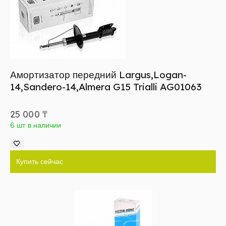
Амортизатор передний Largus,Logan-
14,Sandero-14,Almera G15 Trialli AG01063
25 000
₸
6 шт в наличии
Купить сейчас