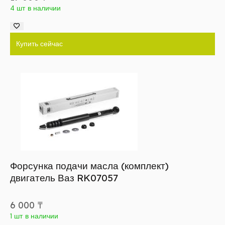
4 шт в наличии
Купить сейчас
Форсунка подачи масла (комплект)
двигатель Ваз RK07057
6 000
₸
1 шт в наличии