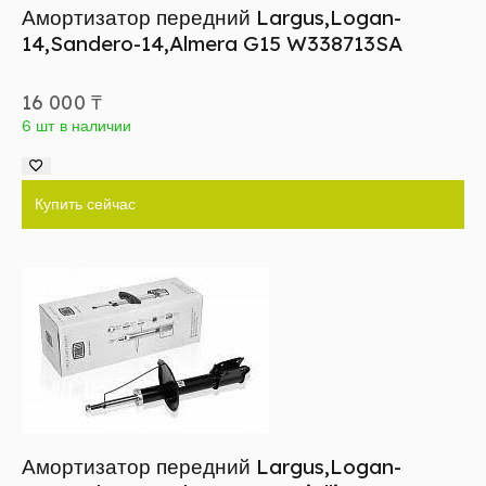
Амортизатор передний Largus,Logan-
14,Sandero-14,Almera G15 W338713SA
16 000
₸
6 шт в наличии
Купить сейчас
Амортизатор передний Largus,Logan-