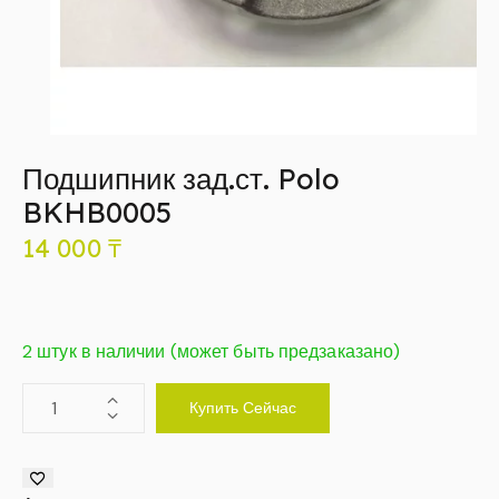
Подшипник зад.ст. Polo
BKHB0005
14 000
₸
2 штук в наличии (может быть предзаказано)
Купить Сейчас