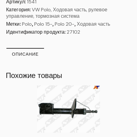
Артикул:
1541
Категория:
VW Polo, Ходовая часть, рулевое
управление, тормозная система
Метки:
Polo
,
Polo 15-
,
Polo 20-
,
Ходовая часть
Идентификатор продукта:
27102
ОПИСАНИЕ
Похожие товары