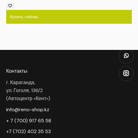
Купить сейчас
Контакты
г. Караганда,
ул. Гоголя, 136/2
(Автоцентр «Кент»)
info@reno-shop.kz
+ 7 (700) 917 65 58
+7 (702) 402 35 53