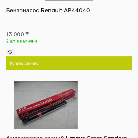
Бензонасос Renault AP44040
13 000
₸
2 шт в наличии
Купить сейчас