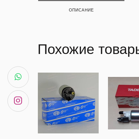
ОПИСАНИЕ
Похожие товар