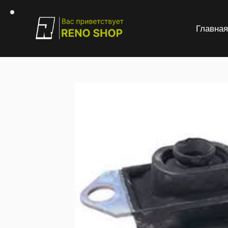
Главна