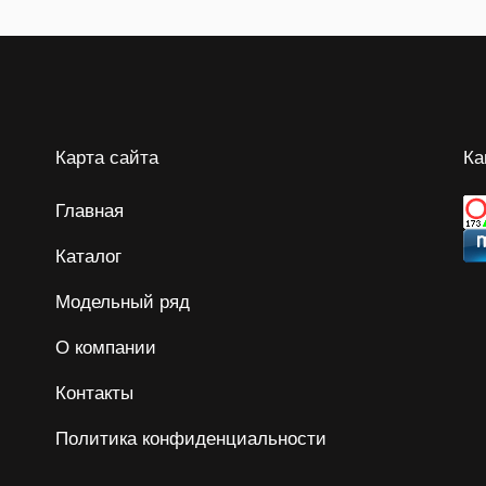
Карта сайта
Ка
Главная
Каталог
Модельный ряд
О компании
Контакты
Политика конфиденциальности