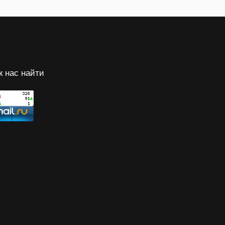
к нас найти