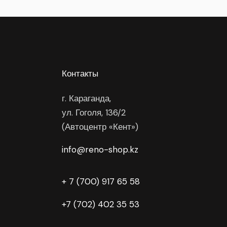
Контакты
г. Караганда,
ул. Гоголя, 136/2
(Автоцентр «Кент»)
info@reno-shop.kz
+ 7 (700) 917 65 58
+7 (702) 402 35 53