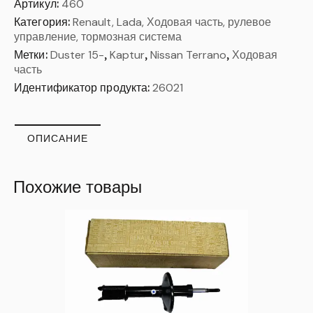
Артикул:
460
Категория:
Renault, Lada, Ходовая часть, рулевое
управление, тормозная система
Метки:
Duster 15-
,
Kaptur
,
Nissan Terrano
,
Ходовая
часть
Идентификатор продукта:
26021
ОПИСАНИЕ
Похожие товары