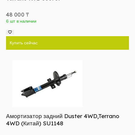
48 000
₸
6 шт в наличии
Купить сейчас
Амортизатор задний Duster 4WD,Terrano
4WD (Китай) SU1148