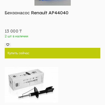
Бензонасос Renault AP44040
13 000
₸
2 шт в наличии
Купить сейчас