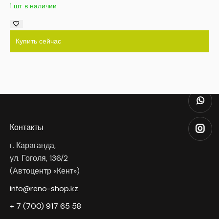
1 шт в наличии
Купить сейчас
Контакты
г. Караганда,
ул. Гоголя, 136/2
(Автоцентр «Кент»)
info@reno-shop.kz
+ 7 (700) 917 65 58