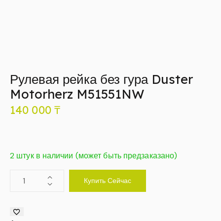
Рулевая рейка без гура Duster
Motorherz M51551NW
140 000
₸
2 штук в наличии (может быть предзаказано)
Купить Сейчас