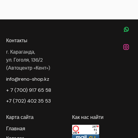
Контакты
г. Караганда,
ул. Гоголя, 136/2
(Автоцентр «Кент»)
info@reno-shop.kz
+ 7 (700) 917 65 58
+7 (702) 402 35 53
Карта сайта
Как нас найти
Главная