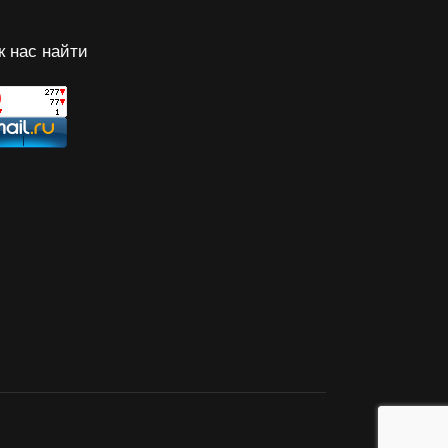
к нас найти