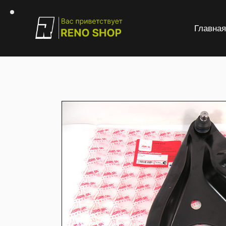
Главна