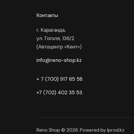
Контакты
г. Караганда,
ул. Гоголя, 136/2
(Автоцентр «Кент»)
info@reno-shop.kz
+ 7 (700) 917 65 58
+7 (702) 402 35 53
Reno Shop © 2026. Powered by Iprod.kz