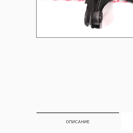
ОПИСАНИЕ