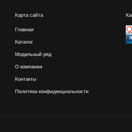
Карта сайта
Ка
Главная
Каталог
Модельный ряд
О компании
Контакты
Политика конфиденциальности