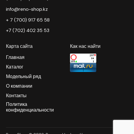
info@reno-shop.kz
+ 7 (700) 917 65 58
+7 (702) 402 35 53
Карта сайта
Как нас найти
Главная
Каталог
Модельный ряд
О компании
Контакты
Политика
конфиденциальности