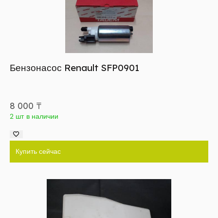
Бензонасос Renault SFP0901
8 000
₸
2 шт в наличии
Купить сейчас