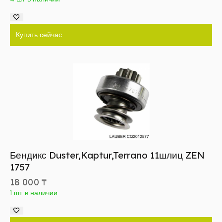
Купить сейчас
Бендикс Duster,Kaptur,Terrano 11шлиц ZEN
1757
18 000
₸
1 шт в наличии