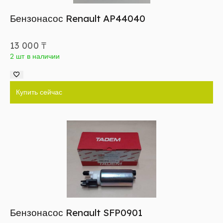
Бензонасос Renault AP44040
13 000
₸
2 шт в наличии
Купить сейчас
Бензонасос Renault SFP0901