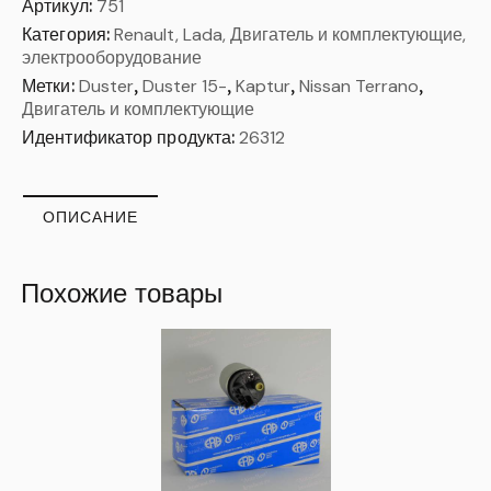
Артикул:
751
Категория:
Renault, Lada, Двигатель и комплектующие,
электрооборудование
Метки:
Duster
,
Duster 15-
,
Kaptur
,
Nissan Terrano
,
Двигатель и комплектующие
Идентификатор продукта:
26312
ОПИСАНИЕ
Похожие товары