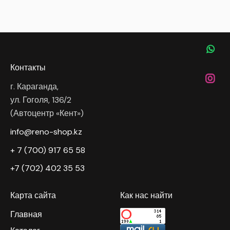
Контакты
г. Караганда,
ул. Гоголя, 136/2
(Автоцентр «Кент»)
info@reno-shop.kz
+ 7 (700) 917 65 58
+7 (702) 402 35 53
Карта сайта
Как нас найти
Главная