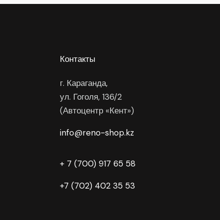
Контакты
г. Караганда,
ул. Гоголя, 136/2
(Автоцентр «Кент»)
info@reno-shop.kz
+ 7 (700) 917 65 58
+7 (702) 402 35 53