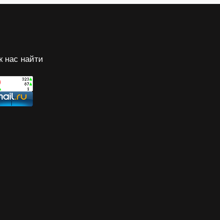
к нас найти