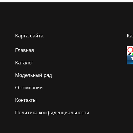
Карта сайта
Ка
Главная
Каталог
Модельный ряд
О компании
Контакты
Политика конфиденциальности