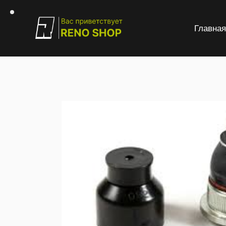
Главна