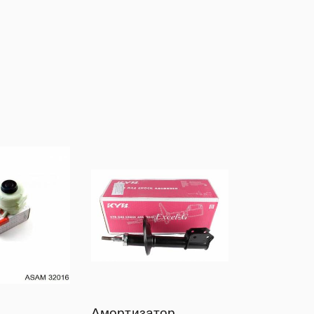
Амортизатор