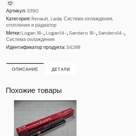
Артикул:
3390
Категория:
Renault, Lada, Система охлаждения,
отопления и радиатор
Метки:
Logan 18-
,
Logan14-
,
Sandero 18-
,
Sandero14-
,
Система охлаждения
Идентификатор продукта:
34288
ОПИСАНИЕ
ДЕТАЛИ
Похожие товары