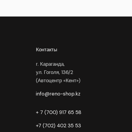
Контакты
г. Караганда,
ул. Гоголя, 136/2
(Автоцентр «Кент»)
info@reno-shop.kz
+ 7 (700) 917 65 58
+7 (702) 402 35 53