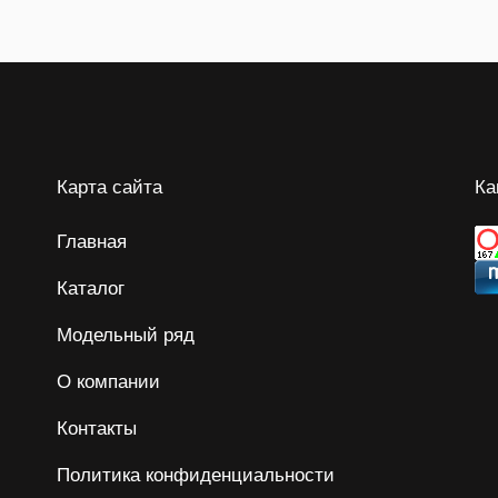
Карта сайта
Ка
Главная
Каталог
Модельный ряд
О компании
Контакты
Политика конфиденциальности