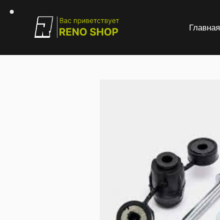
Главна