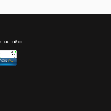
к нас найти