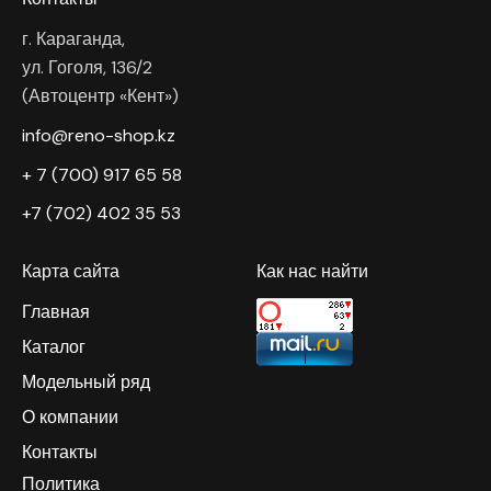
г. Караганда,
ул. Гоголя, 136/2
(Автоцентр «Кент»)
info@reno-shop.kz
+ 7 (700) 917 65 58
+7 (702) 402 35 53
Карта сайта
Как нас найти
Главная
Каталог
Модельный ряд
О компании
Контакты
Политика