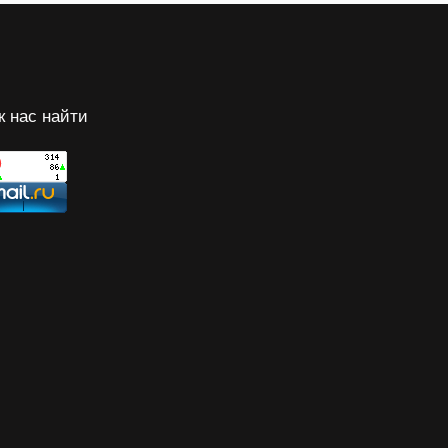
к нас найти