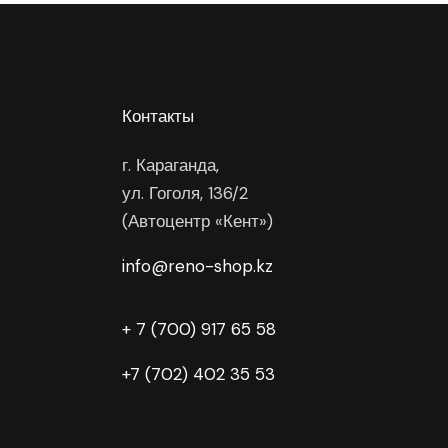
Контакты
г. Караганда,
ул. Гоголя, 136/2
(Автоцентр «Кент»)
info@reno-shop.kz
+ 7 (700) 917 65 58
+7 (702) 402 35 53