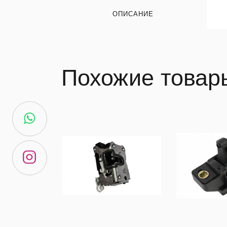
ОПИСАНИЕ
Похожие товар