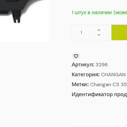
1 штук в наличии (мож
Артикул:
3296
Категория:
CHANGAN
Метки:
Changan CS 35
Идентификатор прод