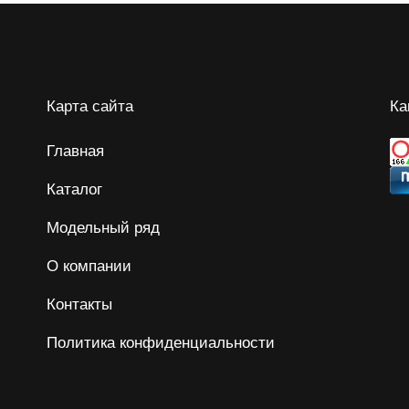
Карта сайта
Ка
Главная
Каталог
Модельный ряд
О компании
Контакты
Политика конфиденциальности