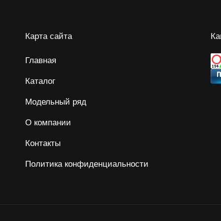
Карта сайта
Ка
Главная
Каталог
Модельный ряд
О компании
Контакты
Политика конфиденциальности