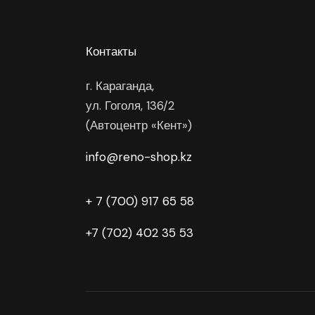
Контакты
г. Караганда,
ул. Гоголя, 136/2
(Автоцентр «Кент»)
info@reno-shop.kz
+ 7 (700) 917 65 58
+7 (702) 402 35 53