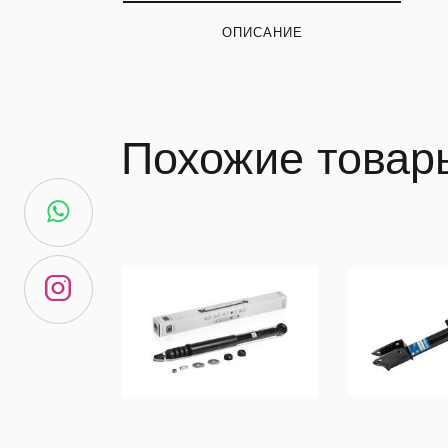
ОПИСАНИЕ
Похожие товар