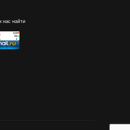
к нас найти