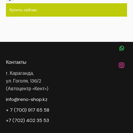
Купить сейчас
Контакты
г. Караганда,
ул. Гоголя, 136/2
(Автоцентр «Кент»)
info@reno-shop.kz
+ 7 (700) 917 65 58
+7 (702) 402 35 53