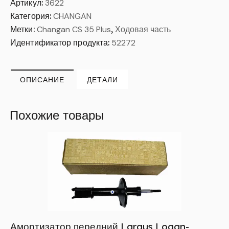
Артикул:
3622
Категория:
CHANGAN
Метки:
Changan CS 35 Plus
,
Ходовая часть
Идентификатор продукта:
52272
ОПИСАНИЕ
ДЕТАЛИ
Похожие товары
Амортизатор передний Largus,Logan-