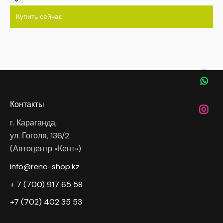
Купить сейчас
Контакты
г. Караганда,
ул. Гоголя, 136/2
(Автоцентр «Кент»)
info@reno-shop.kz
+ 7 (700) 917 65 58
+7 (702) 402 35 53