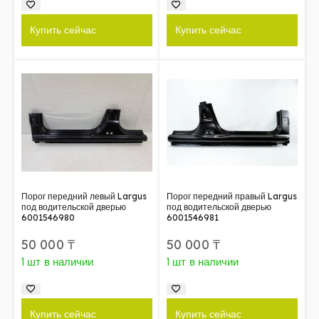
Купить сейчас
Купить сейчас
Порог передний левый Largus
Порог передний правый Largus
под водительской дверью
под водительской дверью
6001546980
6001546981
50 000
₸
50 000
₸
1 шт в наличии
1 шт в наличии
Купить сейчас
Купить сейчас