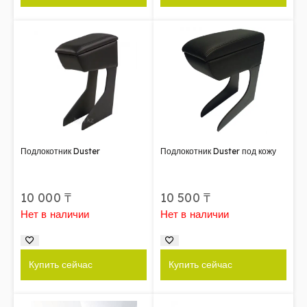
Подлокотник Duster
Подлокотник Duster под кожу
10 000
₸
10 500
₸
Нет в наличии
Нет в наличии
Купить сейчас
Купить сейчас