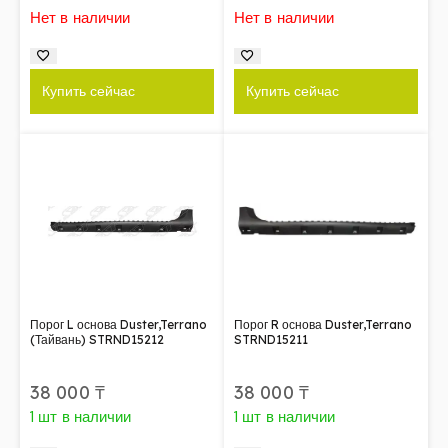
Нет в наличии
Нет в наличии
Купить сейчас
Купить сейчас
Порог L основа Duster,Terrano
Порог R основа Duster,Terrano
(Тайвань) STRND15212
STRND15211
38 000
₸
38 000
₸
1 шт в наличии
1 шт в наличии