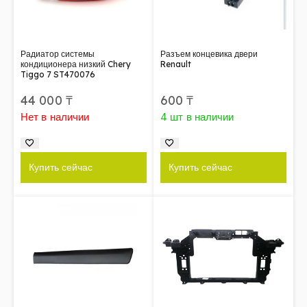
Радиатор системы
Разъем концевика двери
кондиционера низкий Chery
Renault
Tiggo 7 ST470076
44 000
₸
600
₸
Нет в наличии
4 шт в наличии
Купить сейчас
Купить сейчас