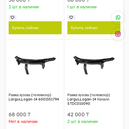
2 шт в наличии
1 шт в наличии
Купить сейчас
Купить сейчас
Рамка кузова (телевизор)
Рамка кузова (телевизор)
Largus,Logan-14 6001551794
Largus,Logan-14 Начало
STDC010090
68 000
₸
42 000
₸
Нет в наличии
2 шт в наличии