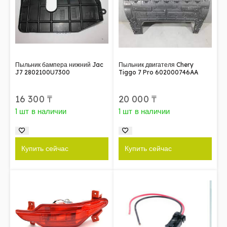
Пыльник бампера нижний Jac
Пыльник двигателя Chery
J7 2802100U7300
Tiggo 7 Pro 602000746AA
16 300
₸
20 000
₸
1 шт в наличии
1 шт в наличии
Купить сейчас
Купить сейчас