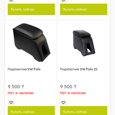
Купить сейчас
Купить сейчас
Подлокотник VW Polo
Подлокотник VW Polo 15-
9 500
₸
9 500
₸
Нет в наличии
Нет в наличии
Купить сейчас
Купить сейчас