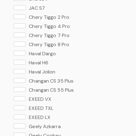
Rapid 17-
JAC S7
Chery Tiggo 2 Pro
Chery Tiggo 4 Pro
Chery Tiggo 7 Pro
Chery Tiggo 8 Pro
Haval Dargo
Haval H6
Haval Jolion
Changan CS 35 Plus
Changan CS 55 Plus
EXEED VX
EXEED TXL
EXEED LX
Geely Azkarra
Geely Coolray