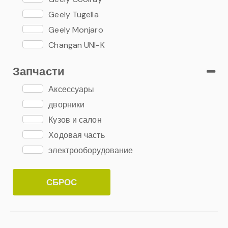
Geely Tugella
Geely Monjaro
Changan UNI-K
Changan UNI-V
Запчасти
Аксессуары
дворники
Кузов и салон
Ходовая часть
электрооборудование
СБРОС