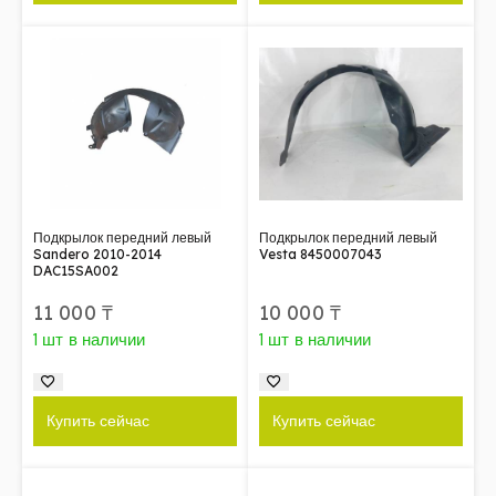
Подкрылок передний левый
Подкрылок передний левый
Sandero 2010-2014
Vesta 8450007043
DAC15SA002
11 000
₸
10 000
₸
1 шт в наличии
1 шт в наличии
Купить сейчас
Купить сейчас