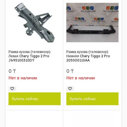
Рамка кузова (телевизор)
Рамка кузова (телевизор)
Левая Chery Tiggo 2 Pro
Нижняя Chery Tiggo 2 Pro
J695100310DY
205000110AA
0
₸
0
₸
Нет в наличии
Нет в наличии
Купить сейчас
Купить сейчас