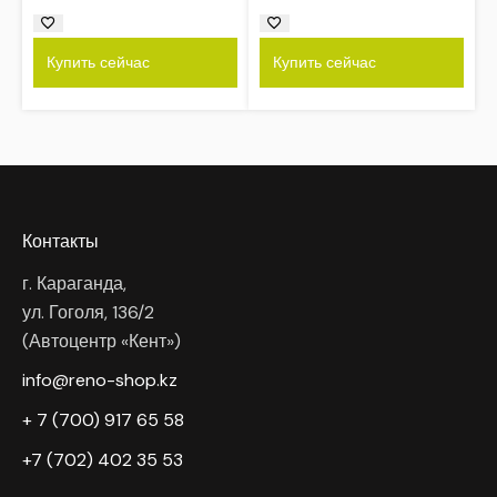
Купить сейчас
Купить сейчас
Контакты
г. Караганда,
ул. Гоголя, 136/2
(Автоцентр «Кент»)
info@reno-shop.kz
+ 7 (700) 917 65 58
+7 (702) 402 35 53