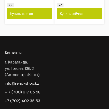
Купить сейчас
Купить сейчас
Контакты
г. Караганда,
ул. Гоголя, 136/2
(Автоцентр «Кент»)
info@reno-shop.kz
+ 7 (700) 917 65 58
+7 (702) 402 35 53