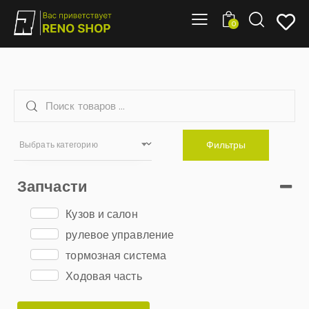
0
Фильтры
Выбрать категорию
Запчасти
Кузов и салон
рулевое управление
тормозная система
Ходовая часть